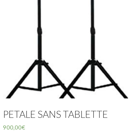
PETALE SANS TABLETTE
900,00
€